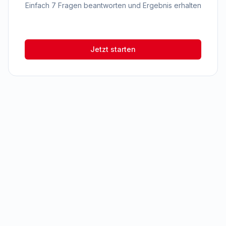
Einfach 7 Fragen beantworten und Ergebnis erhalten
Jetzt starten